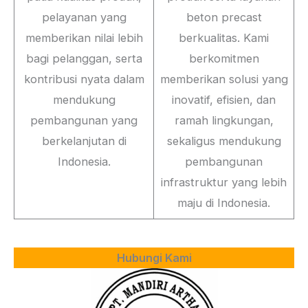
pelayanan yang
beton precast
memberikan nilai lebih
berkualitas. Kami
bagi pelanggan, serta
berkomitmen
kontribusi nyata dalam
memberikan solusi yang
mendukung
inovatif, efisien, dan
pembangunan yang
ramah lingkungan,
berkelanjutan di
sekaligus mendukung
Indonesia.
pembangunan
infrastruktur yang lebih
maju di Indonesia.
Hubungi Kami