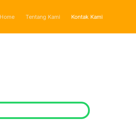
Home
Tentang Kami
Kontak Kami