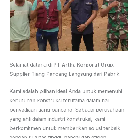
Selamat datang di
PT Artha Korporat Grup
,
Supplier Tiang Pancang Langsung dari Pabrik
Kami adalah pilihan ideal Anda untuk memenuhi
kebutuhan konstruksi terutama dalam hal
penyediaan tiang pancang. Sebagai perusahaan
yang ahli dalam industri konstruksi, kami
berkomitmen untuk memberikan solusi terbaik
dengan kualitas tinggi, handal dan efisien.