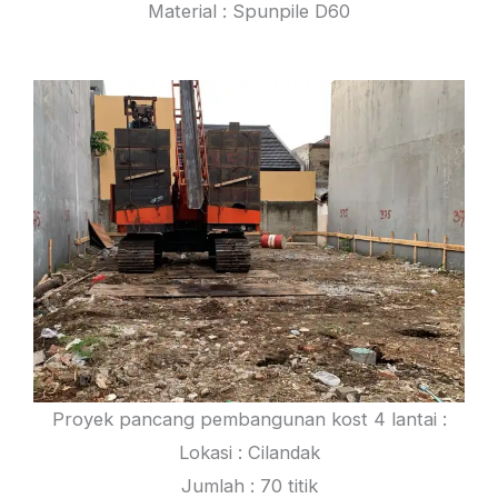
Material : Spunpile D60
Proyek pancang pembangunan kost 4 lantai :
Lokasi : Cilandak
Jumlah : 70 titik