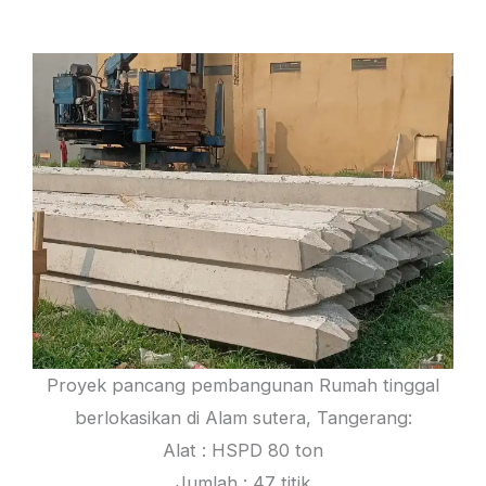
Proyek pancang pembangunan Rumah tinggal
berlokasikan di Alam sutera, Tangerang:
Alat : HSPD 80 ton
Jumlah : 47 titik