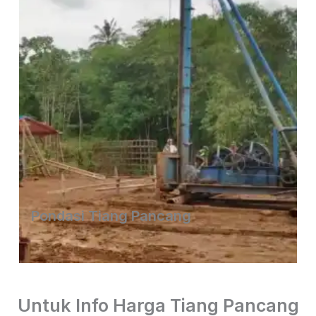
Pondasi Tiang Pancang
Untuk Info Harga Tiang Pancang