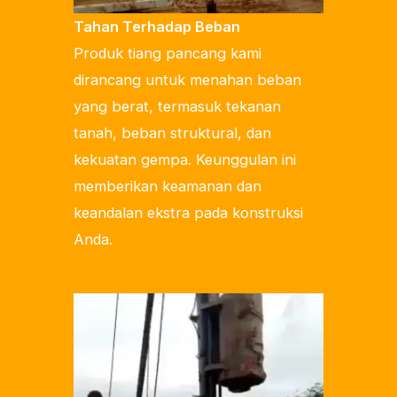
Tahan Terhadap Beban
Produk tiang pancang kami
dirancang untuk menahan beban
yang berat, termasuk tekanan
tanah, beban struktural, dan
kekuatan gempa. Keunggulan ini
memberikan keamanan dan
keandalan ekstra pada konstruksi
Anda.