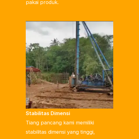
pakai produk.
Stabilitas Dimensi
Tiang pancang kami memiliki
stabilitas dimensi yang tinggi,