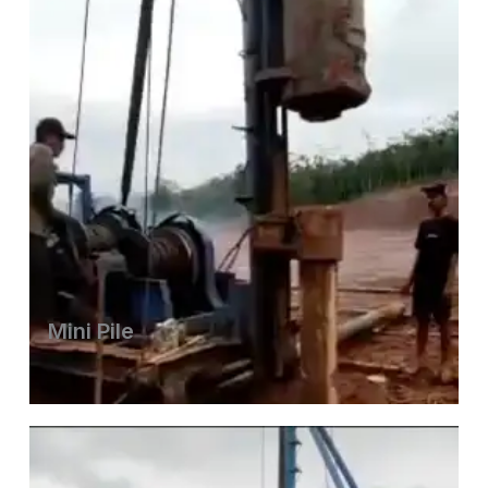
Mini Pile