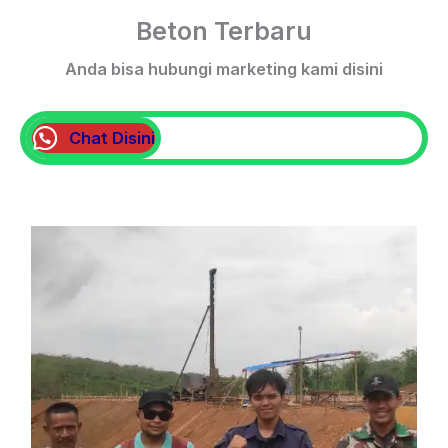
Beton Terbaru
Anda bisa hubungi marketing kami disini
Chat Disini