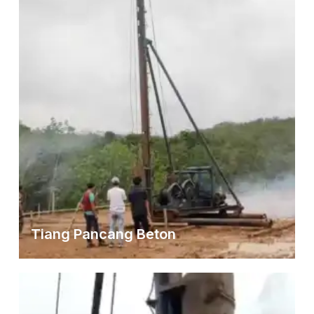
Tiang Pancang Beton