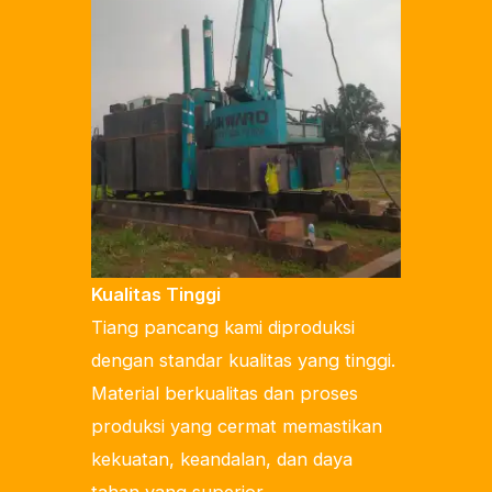
Kualitas Tinggi
Tiang pancang kami diproduksi
dengan standar kualitas yang tinggi.
Material berkualitas dan proses
produksi yang cermat memastikan
kekuatan, keandalan, dan daya
tahan yang superior.