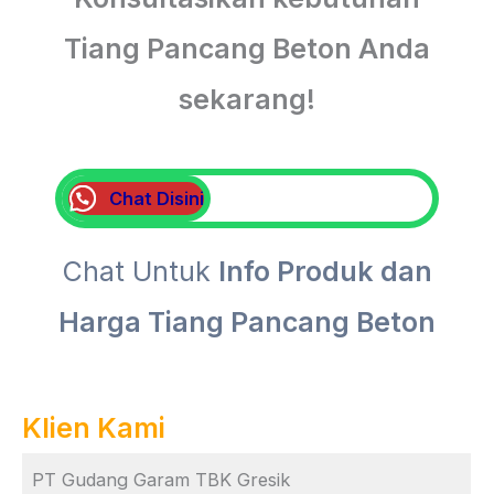
Tiang Pancang Beton Anda
sekarang!
Chat Disini
Chat Untuk
Info Produk dan
Harga Tiang Pancang Beton
Klien Kami
PT Gudang Garam TBK Gresik