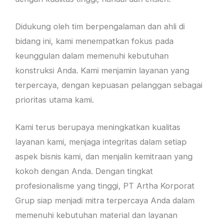
Didukung oleh tim berpengalaman dan ahli di
bidang ini, kami menempatkan fokus pada
keunggulan dalam memenuhi kebutuhan
konstruksi Anda. Kami menjamin layanan yang
terpercaya, dengan kepuasan pelanggan sebagai
prioritas utama kami.
Kami terus berupaya meningkatkan kualitas
layanan kami, menjaga integritas dalam setiap
aspek bisnis kami, dan menjalin kemitraan yang
kokoh dengan Anda. Dengan tingkat
profesionalisme yang tinggi, PT Artha Korporat
Grup siap menjadi mitra terpercaya Anda dalam
memenuhi kebutuhan material dan layanan