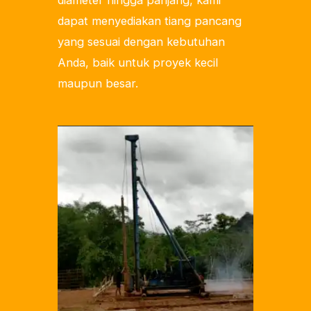
dapat menyediakan tiang pancang
yang sesuai dengan kebutuhan
Anda, baik untuk proyek kecil
maupun besar.