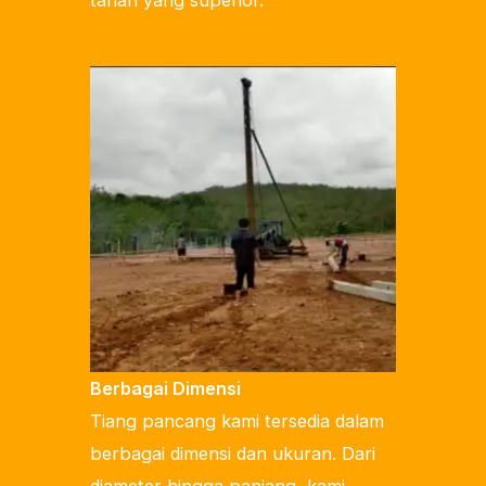
Berbagai Dimensi
Tiang pancang kami tersedia dalam
berbagai dimensi dan ukuran. Dari
diameter hingga panjang, kami