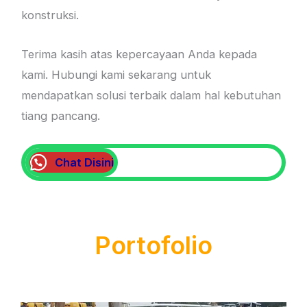
konstruksi.
Terima kasih atas kepercayaan Anda kepada
kami. Hubungi kami sekarang untuk
mendapatkan solusi terbaik dalam hal kebutuhan
tiang pancang.
Chat Disini
Portofolio