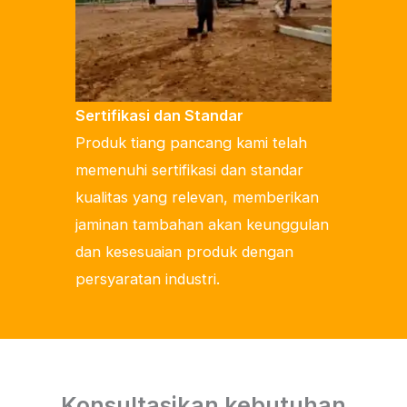
Sertifikasi dan Standar
Produk tiang pancang kami telah
memenuhi sertifikasi dan standar
kualitas yang relevan, memberikan
jaminan tambahan akan keunggulan
dan kesesuaian produk dengan
persyaratan industri.
Konsultasikan kebutuhan