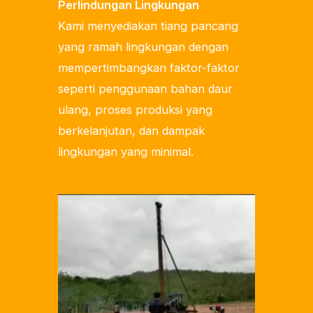
Perlindungan Lingkungan
Kami menyediakan tiang pancang
yang ramah lingkungan dengan
mempertimbangkan faktor-faktor
seperti penggunaan bahan daur
ulang, proses produksi yang
berkelanjutan, dan dampak
lingkungan yang minimal.