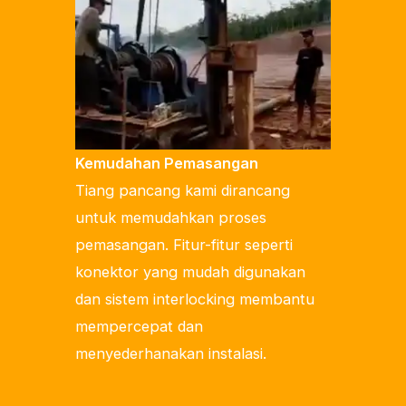
Kemudahan Pemasangan
Tiang pancang kami dirancang
untuk memudahkan proses
pemasangan. Fitur-fitur seperti
konektor yang mudah digunakan
dan sistem interlocking membantu
mempercepat dan
menyederhanakan instalasi.