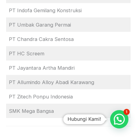
PT Indofa Gemilang Konstruksi
PT Umbak Garang Permai
PT Chandra Cakra Sentosa
PT HC Screem
PT Jayantara Artha Mandiri
PT Allumindo Alloy Abadi Karawang
PT Zitech Ponpu Indonesia
SMK Mega Bangsa
1
Hubungi Kami!